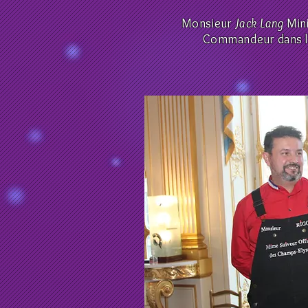
Monsieur
Jack Lang
Min
Commandeur dans l'